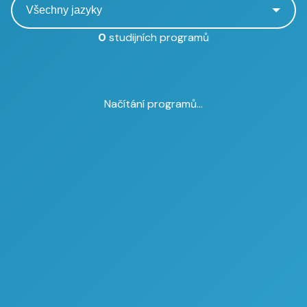
0
studijních programů
Načítání programů...