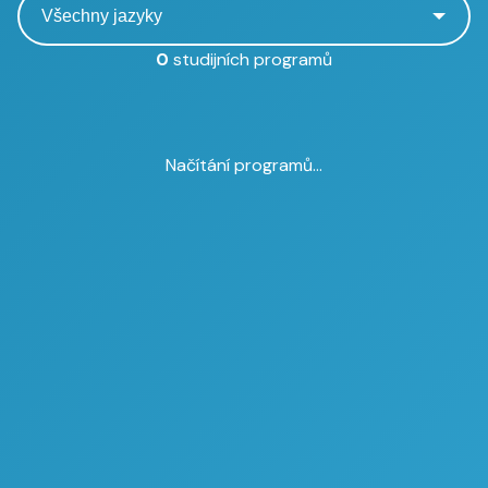
0
studijních programů
Načítání programů...