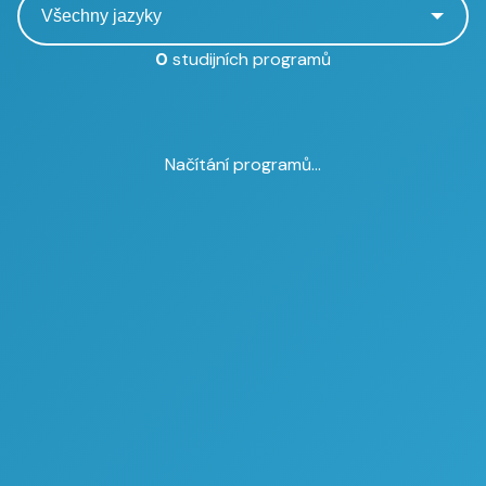
0
studijních programů
Načítání programů...