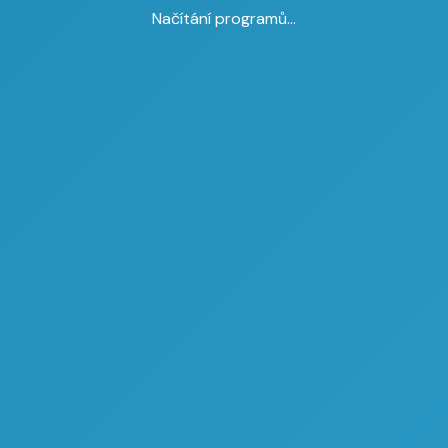
Načítání programů...