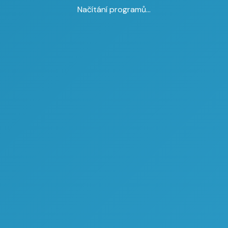
Načítání programů...