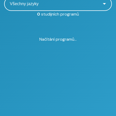
0
studijních programů
Načítání programů...