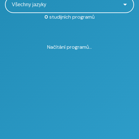
0
studijních programů
Načítání programů...