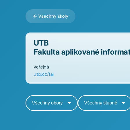
Všechny školy
UTB
Fakulta aplikované informa
veřejná
utb.cz/fai