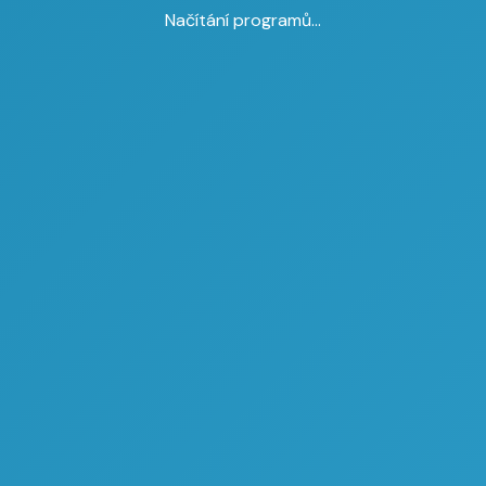
Načítání programů...