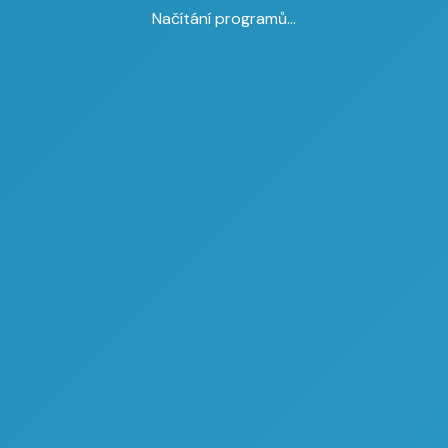
Načítání programů...