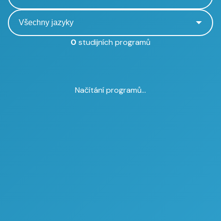
0
studijních programů
Načítání programů...