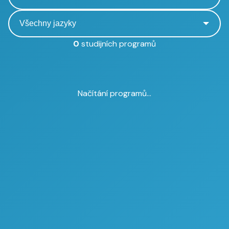
0
studijních programů
Načítání programů...