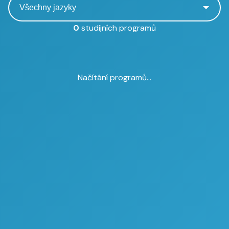
0
studijních programů
Načítání programů...