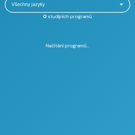
0
studijních programů
Načítání programů...