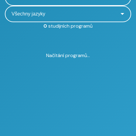
0
studijních programů
Načítání programů...