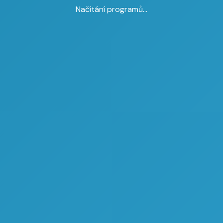
Načítání programů...