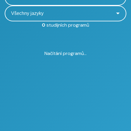
0
studijních programů
Načítání programů...