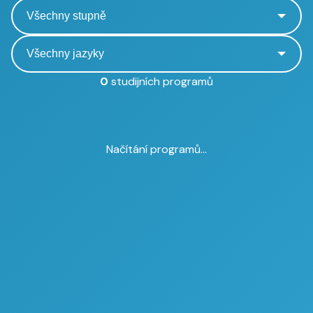
0
studijních programů
Načítání programů...