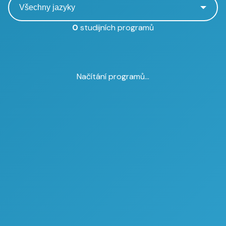
0
studijních programů
Načítání programů...