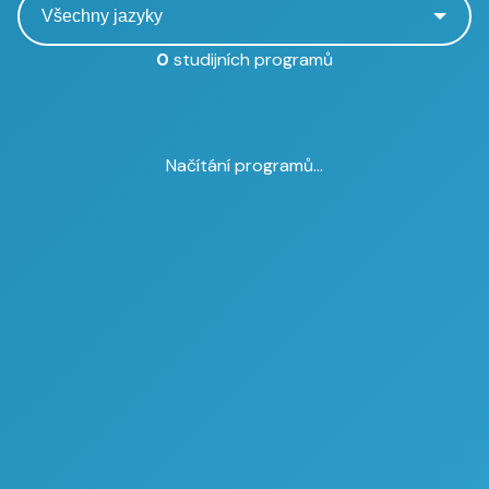
0
studijních programů
Načítání programů...