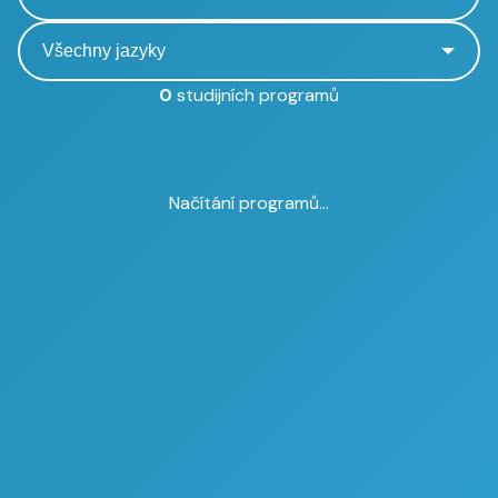
0
studijních programů
Načítání programů...