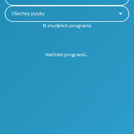
0
studijních programů
Načítání programů...