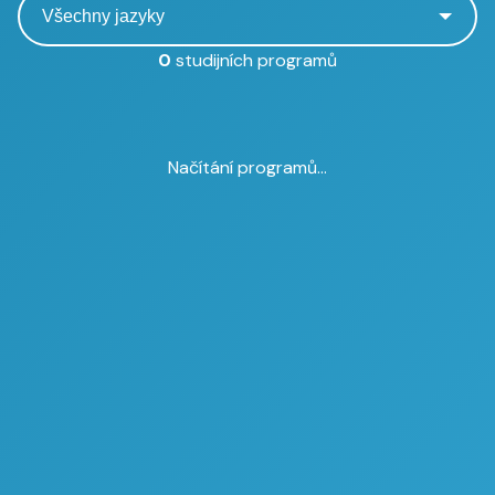
0
studijních programů
Načítání programů...