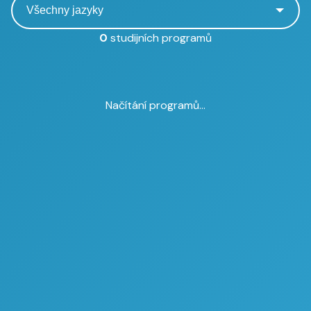
0
studijních programů
Načítání programů...