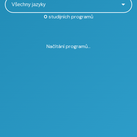
0
studijních programů
Načítání programů...