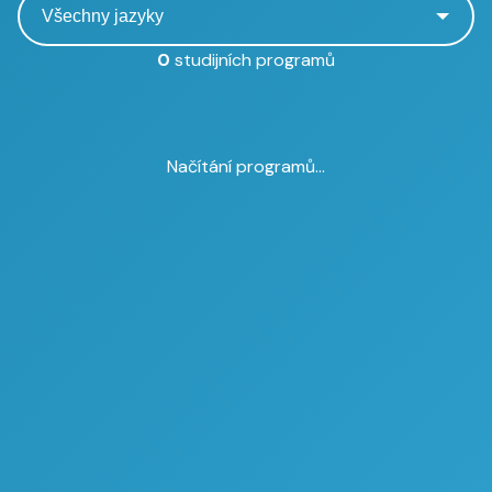
0
studijních programů
Načítání programů...