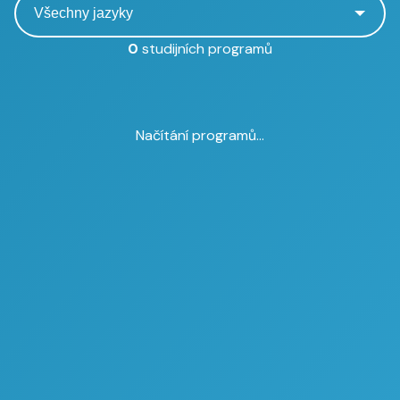
0
studijních programů
Načítání programů...