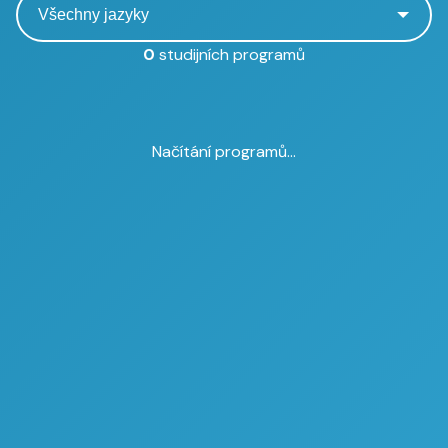
0
studijních programů
Načítání programů...