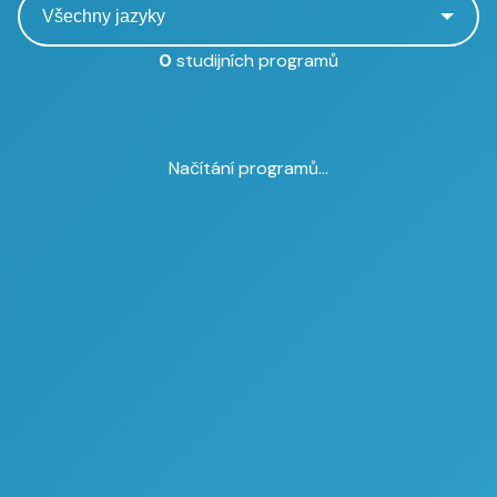
0
studijních programů
Načítání programů...