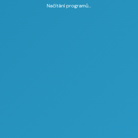
Načítání programů...