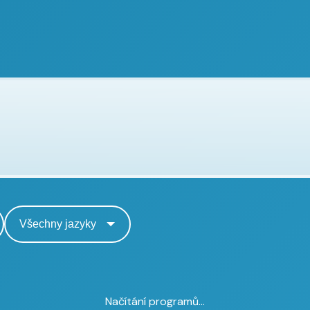
Načítání programů...