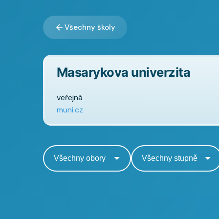
Všechny školy
Masarykova univerzita
veřejná
muni.cz