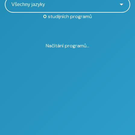
0
studijních programů
Načítání programů...