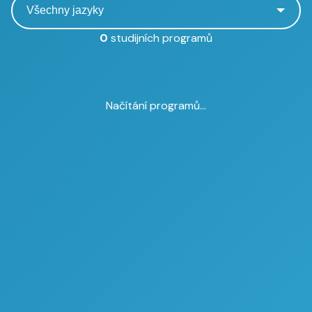
0
studijních programů
Načítání programů...