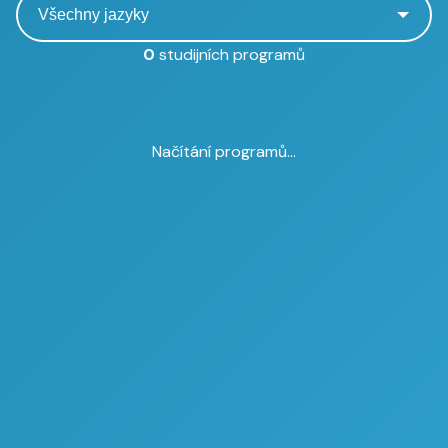
0
studijních programů
Načítání programů...