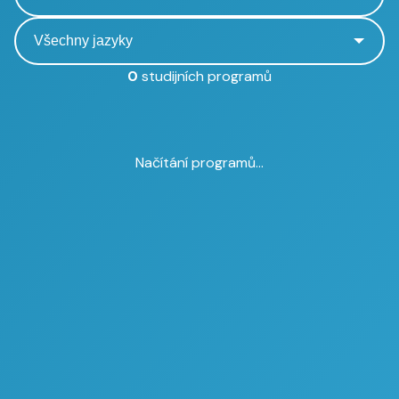
0
studijních programů
Načítání programů...