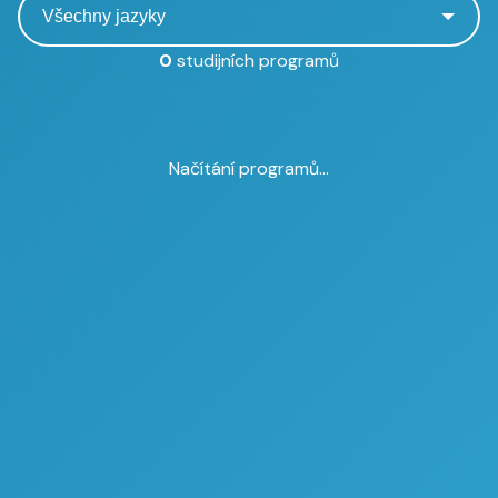
0
studijních programů
Načítání programů...