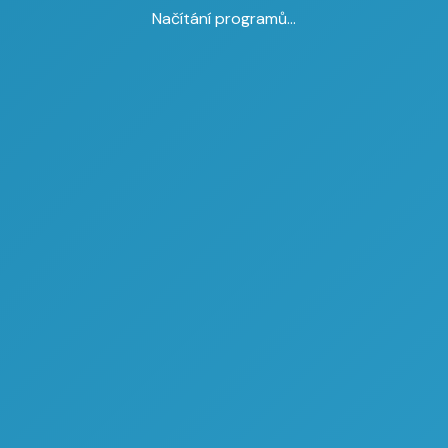
Načítání programů...