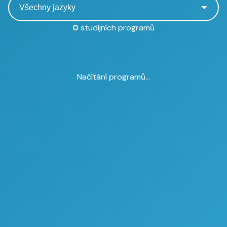
0
studijních programů
Načítání programů...