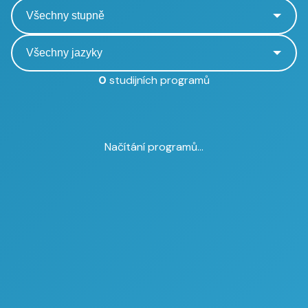
0
studijních programů
Načítání programů...