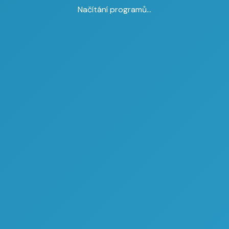
Načítání programů...