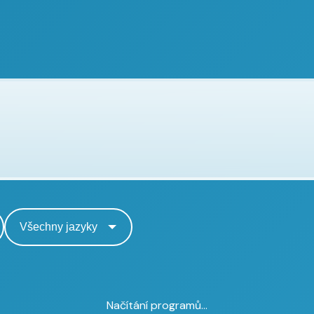
Načítání programů...